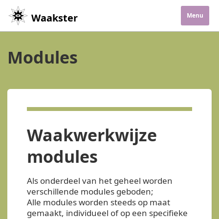
Waakster
Menu
Modules
Waakwerkwijze
modules
Als onderdeel van het geheel worden
verschillende modules geboden;
Alle modules worden steeds op maat
gemaakt, individueel of op een specifieke