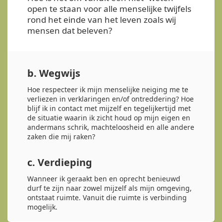
open te staan voor alle menselijke twijfels
rond het einde van het leven zoals wij
mensen dat beleven?
b. Wegwijs
Hoe respecteer ik mijn menselijke neiging me te
verliezen in verklaringen en/of ontreddering? Hoe
blijf ik in contact met mijzelf en tegelijkertijd met
de situatie waarin ik zicht houd op mijn eigen en
andermans schrik, machteloosheid en alle andere
zaken die mij raken?
c. Verdieping
Wanneer ik geraakt ben en oprecht benieuwd
durf te zijn naar zowel mijzelf als mijn omgeving,
ontstaat ruimte. Vanuit die ruimte is verbinding
mogelijk.