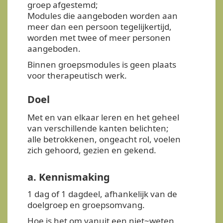
groep afgestemd;
Modules die aangeboden worden aan
meer dan een persoon tegelijkertijd,
worden met twee of meer personen
aangeboden.
Binnen groepsmodules is geen plaats
voor therapeutisch werk.
Doel
Met en van elkaar leren en het geheel
van verschillende kanten belichten;
alle betrokkenen, ongeacht rol, voelen
zich gehoord, gezien en gekend.
a. Kennismaking
1 dag of 1 dagdeel, afhankelijk van de
doelgroep en groepsomvang.
Hoe is het om vanuit een niet~weten